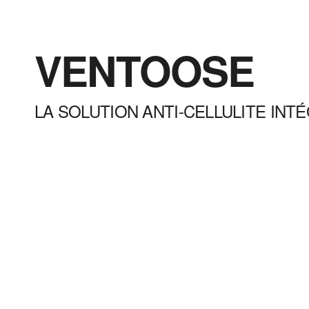
VENTOOSE
LA SOLUTION ANTI-CELLULITE INT