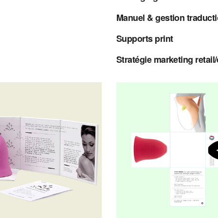
Manuel & gestion traduct
Supports print
Stratégie marketing retail/