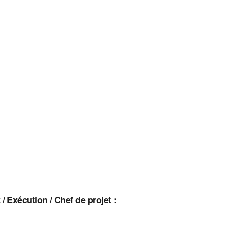
 Exécution / Chef de projet :