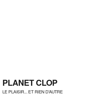
PLANET CLOP
LE PLAISIR... ET RIEN D'AUTRE