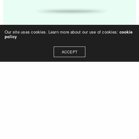
Our site uses cookies. Learn more about our use of cookies:
cookie
policy
ACCEPT