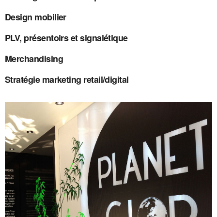
Design mobilier
PLV, présentoirs et signalétique
Merchandising
Stratégie marketing retail/digital