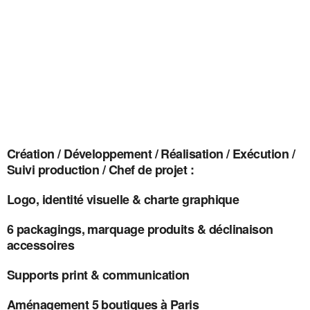
Création / Développement / Réalisation / Exécution /
Suivi production / Chef de projet :
Logo, identité visuelle & charte graphique
6 packagings, marquage produits & déclinaison
accessoires
Supports print & communication
Aménagement 5 boutiques à Paris