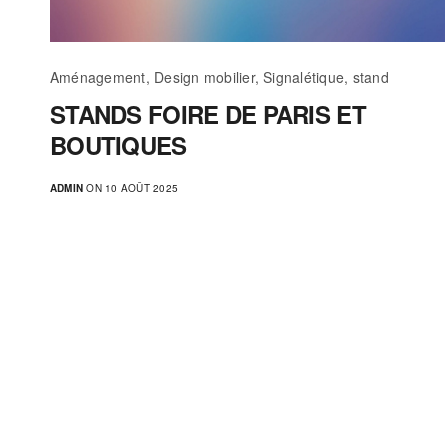
Aménagement, Design mobilier, Signalétique, stand
STANDS FOIRE DE PARIS ET
BOUTIQUES
ADMIN
ON 10 AOÛT 2025