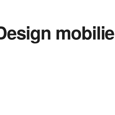
Design mobilie