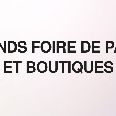
NDS FOIRE DE P
ET BOUTIQUES