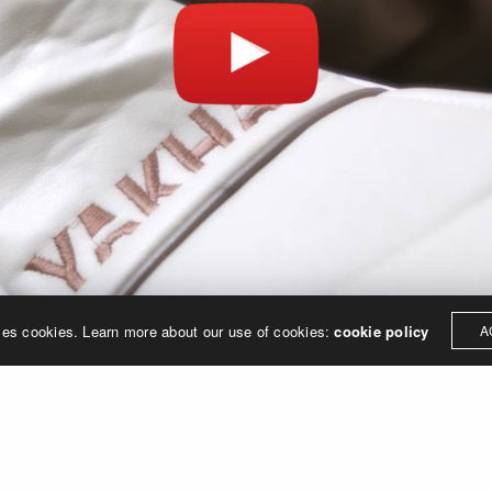
ses cookies. Learn more about our use of cookies:
cookie policy
A