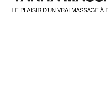
LE PLAISIR D'UN VRAI MASSAGE À 