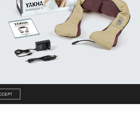
CCEPT