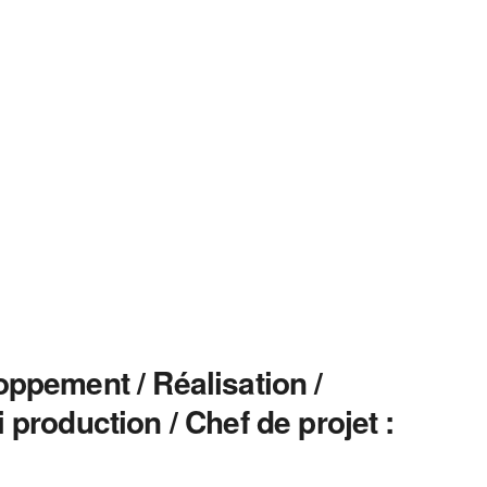
oppement / Réalisation /
 production / Chef de projet :