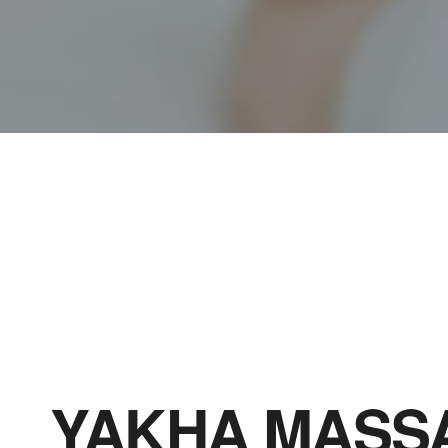
YAKHA MASS