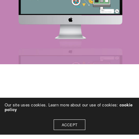
Our site uses cookies. Learn more about our use of cookies:
cookie
policy
ACCEPT