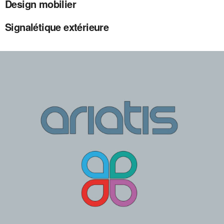
Design mobilier
Signalétique extérieure