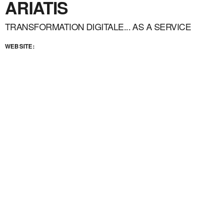
ARIATIS
TRANSFORMATION DIGITALE... AS A SERVICE
WEBSITE: