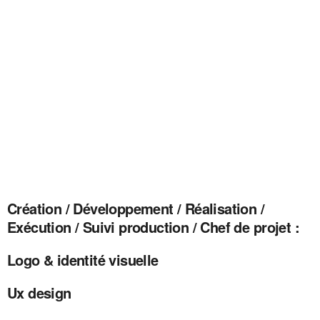
Création / Développement / Réalisation /
Exécution / Suivi production / Chef de projet :
Logo & identité visuelle
Ux design