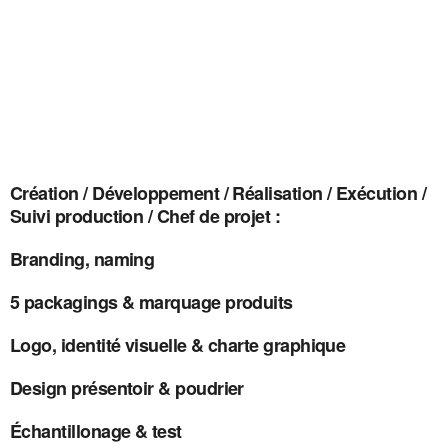
Création / Développement / Réalisation / Exécution /
Suivi production / Chef de projet :
Branding, naming
5 packagings & marquage produits
Logo, identité visuelle & charte graphique
Design présentoir & poudrier
Échantillonage & test