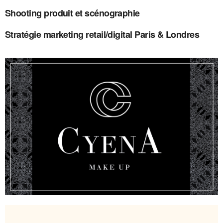
Shooting produit et scénographie
Stratégie marketing retail/digital Paris & Londres