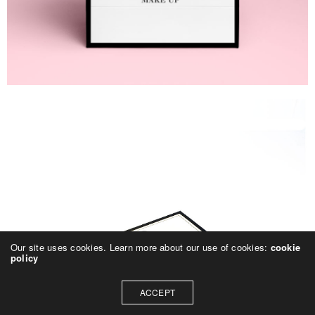
Our site uses cookies. Learn more about our use of cookies:
cookie
policy
ACCEPT