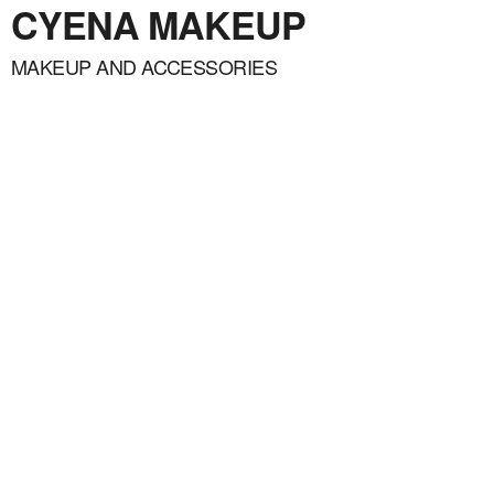
CYENA MAKEUP
MAKEUP AND ACCESSORIES